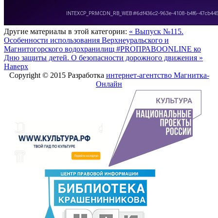
Другие материалы в этой категории:
« Выпуск №115.
Особенности использования Верхнеуральского и
Магнитогорского водохранилищ
#PROПРАВОONLINE ко
Дню защиты детей. О безопасности дорожного движения »
Наверх
Copyright © 2015 Разработка
интернет-агентство Магнитка-
Онлайн