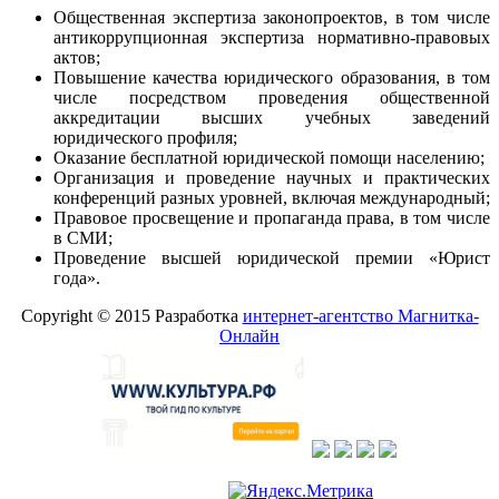
Общественная экспертиза законопроектов, в том числе
антикоррупционная экспертиза нормативно-правовых
актов;
Повышение качества юридического образования, в том
числе посредством проведения общественной
аккредитации высших учебных заведений
юридического профиля;
Оказание бесплатной юридической помощи населению;
Организация и проведение научных и практических
конференций разных уровней, включая международный;
Правовое просвещение и пропаганда права, в том числе
в СМИ;
Проведение высшей юридической премии «Юрист
года».
Copyright © 2015 Разработка
интернет-агентство Магнитка-
Онлайн