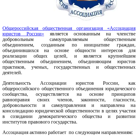
Общероссийская общественная организация «Ассоциация
юристов России»
является основанным на членстве
добровольным самоуправляемым общественным
объединением, созданным по инициативе граждан,
объединившихся на основе общности интересов для
реализации общих целей, и является крупнейшим
общественным объединением, объединяющим юристов
практиков, ученых, государственных и общественных
деятелей.
Деятельность Ассоциации юристов России, как
общероссийского общественного объединения юридического
сообщества, осуществляется на основе принципов
равноправия своих членов, законности, гласности,
добровольности и самоуправления и направлена на
консолидацию юридической общественности в целях участия
в созидании демократического общества и развитии
институтов правового государства.
Ассоциация активно работает по следующим направлениям: