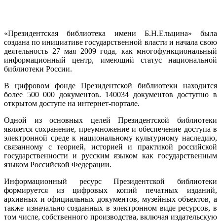
«Президентская библиотека имени Б.Н.Ельцина» была
создана по инициативе государственной власти и начала свою
деятельность 27 мая 2009 года, как многофункциональный
информационный центр, имеющий статус национальной
библиотеки России.
В цифровом фонде Президентской библиотеки находится
более 500 000 документов. 140034 документов доступно в
открытом доступе на интернет-портале.
Одной из основных целей Президентской библиотеки
является сохранение, преумножение и обеспечение доступа в
электронной среде к национальному культурному наследию,
связанному с теорией, историей и практикой российской
государственности и русским языком как государственным
языком Российской Федерации.
Информационный ресурс Президентской библиотеки
формируется из цифровых копий печатных изданий,
архивных и официальных документов, музейных объектов, а
также изначально созданных в электронном виде ресурсов, в
том числе, собственного производства, включая издательскую