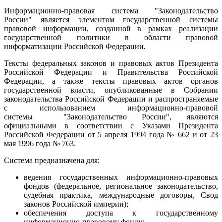
Информационно-правовая система "Законодательство
России" является элементом государственной системы
правовой информации, созданной в рамках реализации
государственной политики в области правовой
информатизации Российской Федерации.
Тексты федеральных законов и правовых актов Президента
Российской Федерации и Правительства Российской
Федерации, а также тексты правовых актов органов
государственной власти, опубликованные в Собрании
законодательства Российской Федерации и распространяемые
с использованием информационно-правовой
системы "Законодательство России", являются
официальными в соответствии с Указами Президента
Российской Федерации от 5 апреля 1994 года № 662 и от 23
мая 1996 года № 763.
Система предназначена для:
ведения государственных информационно-правовых
фондов (федеральное, региональное законодательство,
судебная практика, международные договоры, Свод
законов Российской империи);
обеспечения доступа к государственному
информационно-правовому фонду;