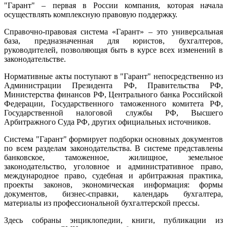
"Гарант" – первая в России компания, которая начала
осуществлять комплексную правовую поддержку.
Справочно-правовая система «Гарант» – это универсальная
база, предназначенная для юристов, бухгалтеров,
руководителей, позволяющая быть в курсе всех изменений в
законодательстве.
Нормативные акты поступают в "Гарант" непосредственно из
Администрации Президента РФ, Правительства РФ,
Министерства финансов РФ, Центрального банка Российской
Федерации, Государственного таможенного комитета РФ,
Государственной налоговой службы РФ, Высшего
Арбитражного Суда РФ, других официальных источников.
Система "Гарант" формирует подборки основных документов
по всем разделам законодательства. В системе представлены
банковское, таможенное, жилищное, земельное
законодательство, уголовное и административное право,
международное право, судебная и арбитражная практика,
проекты законов, экономическая информация: формы
документов, бизнес-справки, календарь бухгалтера,
материалы из профессиональной бухгалтерской прессы.
Здесь собраны энциклопедии, книги, публикации из