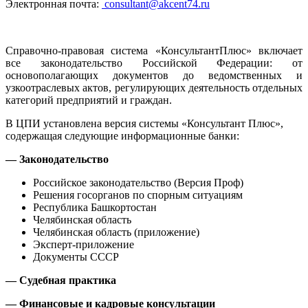
Электронная почта:
consultant@akcent74.ru
Справочно-правовая система «КонсультантПлюс» включает
все законодательство Российской Федерации: от
основополагающих документов до ведомственных и
узкоотраслевых актов, регулирующих деятельность отдельных
категорий предприятий и граждан.
В ЦПИ установлена версия системы «Консультант Плюс»,
содержащая следующие информационные банки:
— Законодательство
Российское законодательство (Версия Проф)
Решения госорганов по спорным ситуациям
Республика Башкортостан
Челябинская область
Челябинская область (приложение)
Эксперт-приложение
Документы СССР
— Судебная практика
— Финансовые и кадровые консультации