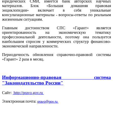
юридических СМИ, имеется банк авторских научных
материалов. Блок «Большая домашняя правовая
энциклопедия» включает в себя уникальные
консультационные материалы - вопросы-ответы по реальным
жизненным ситуациям.
Главным достоинством СПС «Гарант» является
ориентированность на экономическую тематику
профессиональной деятельности, поэтому она пользуется
наибольшим спросом у коммерческих структур финансово-
экономической направленности.
Периодичность обновления справочно-правовой системы
«Гарант» 2 раза в месяц.
Информационно-правовая система
"Законодательство России"
Сайт:
http://pravo.gov.ru
Электронная почта:
pravo@gov.ru