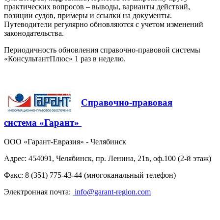
практических вопросов – выводы, варианты действий,
позиции судов, примеры и ссылки на документы.
Путеводители регулярно обновляются с учетом изменений
законодательства.
Периодичность обновления справочно-правовой системы
«КонсультантПлюс» 1 раз в неделю.
Справочно-правовая
система «Гарант»
ООО «Гарант-Евразия» - Челябинск
Адрес: 454091, Челябинск, пр. Ленина, 21в, оф.100 (2-й этаж)
Факс: 8 (351) 775-43-44 (многоканальный телефон)
Электронная почта:
info@garant-region.com