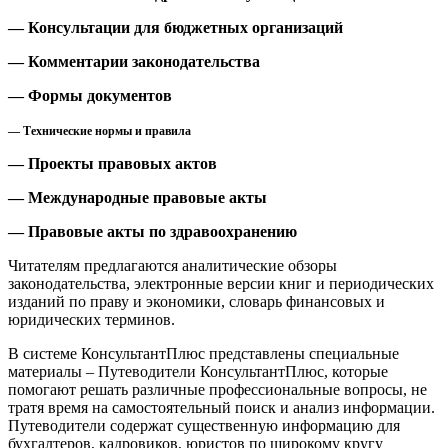
— Консультации для бюджетных организаций
— Комментарии законодательства
— Формы документов
— Технические нормы и правила
— Проекты правовых актов
— Международные правовые акты
— Правовые акты по здравоохранению
Читателям предлагаются аналитические обзоры
законодательства, электронные версии книг и периодических
изданий по праву и экономики, словарь финансовых и
юридических терминов.
В системе КонсультантПлюс представлены специальные
материалы – Путеводители КонсультантПлюс, которые
помогают решать различные профессиональные вопросы, не
тратя время на самостоятельный поиск и анализ информации.
Путеводители содержат существенную информацию для
бухгалтеров, кадровиков, юристов по широкому кругу