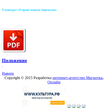
О конкурсе «О праве языком творчества»
Положение
Наверх
Copyright © 2015 Разработка
интернет-агентство Магнитка-
Онлайн